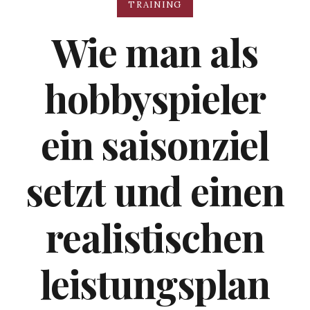
TRAINING
Wie man als
hobbyspieler
ein saisonziel
setzt und einen
realistischen
leistungsplan