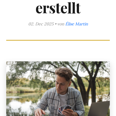
erstellt
02. Dec 2025 • von
Élise Martin