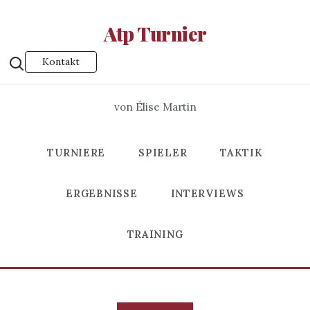
Atp Turnier
Kontakt
von Élise Martin
TURNIERE
SPIELER
TAKTIK
ERGEBNISSE
INTERVIEWS
TRAINING