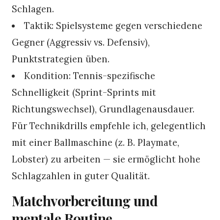
Schlagen.
Taktik: Spielsysteme gegen verschiedene
Gegner (Aggressiv vs. Defensiv),
Punktstrategien üben.
Kondition: Tennis-spezifische
Schnelligkeit (Sprint-Sprints mit
Richtungswechsel), Grundlagenausdauer.
Für Technikdrills empfehle ich, gelegentlich
mit einer Ballmaschine (z. B. Playmate,
Lobster) zu arbeiten — sie ermöglicht hohe
Schlagzahlen in guter Qualität.
Matchvorbereitung und
mentale Routine