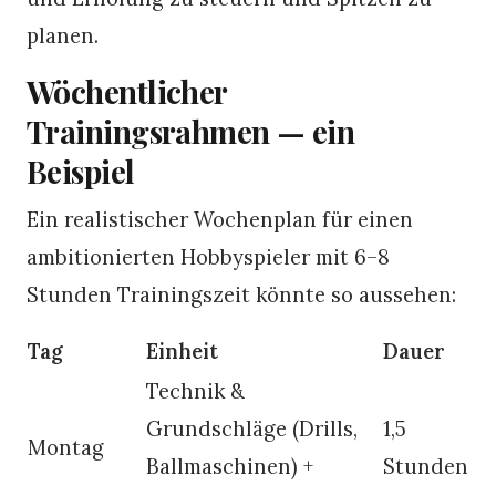
planen.
Wöchentlicher
Trainingsrahmen — ein
Beispiel
Ein realistischer Wochenplan für einen
ambitionierten Hobbyspieler mit 6–8
Stunden Trainingszeit könnte so aussehen:
Tag
Einheit
Dauer
Technik &
Grundschläge (Drills,
1,5
Montag
Ballmaschinen) +
Stunden