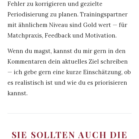
Fehler zu korrigieren und gezielte
Periodisierung zu planen. Trainingspartner
mit ähnlichem Niveau sind Gold wert — für
Matchpraxis, Feedback und Motivation.
Wenn du magst, kannst du mir gern in den
Kommentaren dein aktuelles Ziel schreiben
— ich gebe gern eine kurze Einschätzung, ob
es realistisch ist und wie du es priorisieren
kannst.
SIE SOLLTEN AUCH DIE