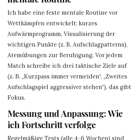
Ich habe eine feste mentale Routine vor
Wettkämpfen entwickelt: kurzes
Aufwärmprogramm, Visualisierung der
wichtigen Punkte (z. B. Aufschlagpatterns),
Atemübungen zur Beruhigung. Vor jedem
Match schreibe ich drei taktische Ziele auf
(z. B. „Kurzpass immer vermeiden“, „Zweites
Aufschlagspiel aggressiver stehen“), das gibt
Fokus.
Messung und Anpassung: Wie
ich Fortschritt verfolge
Regelmäßige Tests (alle 4–6 Wochen) sind