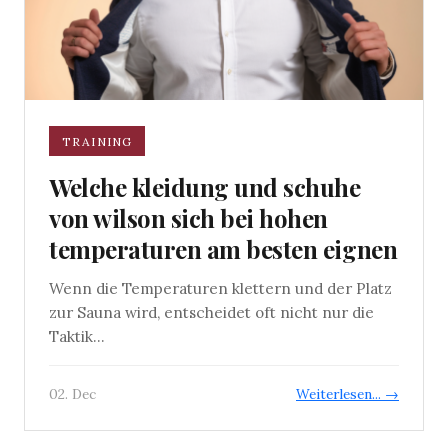
TRAINING
Welche kleidung und schuhe
von wilson sich bei hohen
temperaturen am besten eignen
Wenn die Temperaturen klettern und der Platz
zur Sauna wird, entscheidet oft nicht nur die
Taktik...
02. Dec
Weiterlesen... →