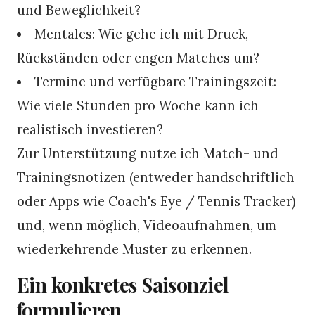
und Beweglichkeit?
Mentales: Wie gehe ich mit Druck,
Rückständen oder engen Matches um?
Termine und verfügbare Trainingszeit:
Wie viele Stunden pro Woche kann ich
realistisch investieren?
Zur Unterstützung nutze ich Match- und
Trainingsnotizen (entweder handschriftlich
oder Apps wie Coach's Eye / Tennis Tracker)
und, wenn möglich, Videoaufnahmen, um
wiederkehrende Muster zu erkennen.
Ein konkretes Saisonziel
formulieren