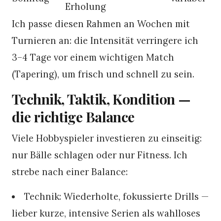
Erholung
Ich passe diesen Rahmen an Wochen mit
Turnieren an: die Intensität verringere ich
3–4 Tage vor einem wichtigen Match
(Tapering), um frisch und schnell zu sein.
Technik, Taktik, Kondition —
die richtige Balance
Viele Hobbyspieler investieren zu einseitig:
nur Bälle schlagen oder nur Fitness. Ich
strebe nach einer Balance:
Technik: Wiederholte, fokussierte Drills —
lieber kurze, intensive Serien als wahlloses