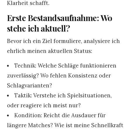
Klarheit schafft.
Erste Bestandsaufnahme: Wo
stehe ich aktuell?
Bevor ich ein Ziel formuliere, analysiere ich
ehrlich meinen aktuellen Status:
Technik: Welche Schläge funktionieren
zuverlässig? Wo fehlen Konsistenz oder
Schlagvarianten?
Taktik: Verstehe ich Spielsituationen,
oder reagiere ich meist nur?
Kondition: Reicht die Ausdauer für
längere Matches? Wie ist meine Schnellkraft