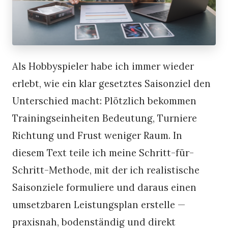
Als Hobbyspieler habe ich immer wieder
erlebt, wie ein klar gesetztes Saisonziel den
Unterschied macht: Plötzlich bekommen
Trainingseinheiten Bedeutung, Turniere
Richtung und Frust weniger Raum. In
diesem Text teile ich meine Schritt-für-
Schritt-Methode, mit der ich realistische
Saisonziele formuliere und daraus einen
umsetzbaren Leistungsplan erstelle —
praxisnah, bodenständig und direkt