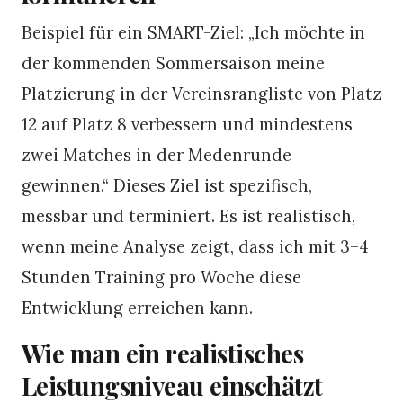
Beispiel für ein SMART-Ziel: „Ich möchte in
der kommenden Sommersaison meine
Platzierung in der Vereinsrangliste von Platz
12 auf Platz 8 verbessern und mindestens
zwei Matches in der Medenrunde
gewinnen.“ Dieses Ziel ist spezifisch,
messbar und terminiert. Es ist realistisch,
wenn meine Analyse zeigt, dass ich mit 3–4
Stunden Training pro Woche diese
Entwicklung erreichen kann.
Wie man ein realistisches
Leistungsniveau einschätzt