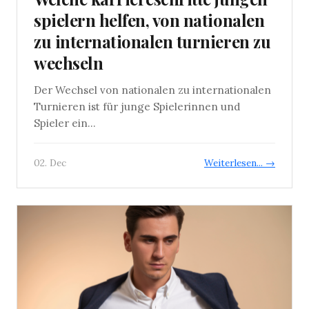
spielern helfen, von nationalen
zu internationalen turnieren zu
wechseln
Der Wechsel von nationalen zu internationalen
Turnieren ist für junge Spielerinnen und
Spieler ein...
02. Dec
Weiterlesen... →