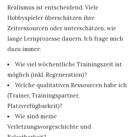
Realismus ist entscheidend. Viele
Hobbyspieler überschätzen ihre
Zeitressourcen oder unterschätzen, wie
lange Lernprozesse dauern. Ich frage mich
dazu immer:
Wie viel wöchentliche Trainingszeit ist
möglich (inkl. Regeneration)?
Welche qualitativen Ressourcen habe ich
(Trainer, Trainingspartner,
Platzverfügbarkeit)?
Wie sind meine
Verletzungsvorgeschichte und
Belastbarkeit?