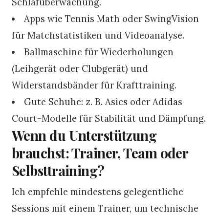
Schlafüberwachung.
Apps wie Tennis Math oder SwingVision
für Matchstatistiken und Videoanalyse.
Ballmaschine für Wiederholungen
(Leihgerät oder Clubgerät) und
Widerstandsbänder für Krafttraining.
Gute Schuhe: z. B. Asics oder Adidas
Court-Modelle für Stabilität und Dämpfung.
Wenn du Unterstützung
brauchst: Trainer, Team oder
Selbsttraining?
Ich empfehle mindestens gelegentliche
Sessions mit einem Trainer, um technische