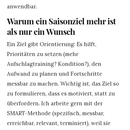
anwendbar.
Warum ein Saisonziel mehr ist
als nur ein Wunsch
Ein Ziel gibt Orientierung: Es hilft,
Prioritäten zu setzen (mehr
Aufschlagtraining? Kondition?), den
Aufwand zu planen und Fortschritte
messbar zu machen. Wichtig ist, das Ziel so
zu formulieren, dass es motiviert, statt zu
überfordern. Ich arbeite gern mit der
SMART-Methode (spezifisch, messbar,
erreichbar, relevant, terminiert), weil sie