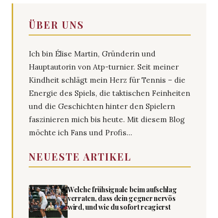
ÜBER UNS
Ich bin Élise Martin, Gründerin und
Hauptautorin von Atp-turnier. Seit meiner
Kindheit schlägt mein Herz für Tennis – die
Energie des Spiels, die taktischen Feinheiten
und die Geschichten hinter den Spielern
faszinieren mich bis heute. Mit diesem Blog
möchte ich Fans und Profis...
NEUESTE ARTIKEL
Welche frühsignale beim aufschlag
verraten, dass dein gegner nervös
wird, und wie du sofort reagierst