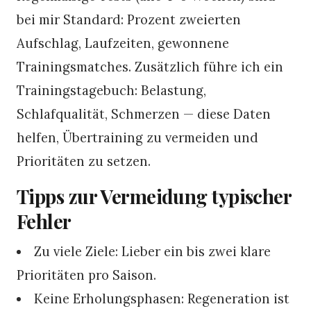
bei mir Standard: Prozent zweierten
Aufschlag, Laufzeiten, gewonnene
Trainingsmatches. Zusätzlich führe ich ein
Trainingstagebuch: Belastung,
Schlafqualität, Schmerzen — diese Daten
helfen, Übertraining zu vermeiden und
Prioritäten zu setzen.
Tipps zur Vermeidung typischer
Fehler
Zu viele Ziele: Lieber ein bis zwei klare
Prioritäten pro Saison.
Keine Erholungsphasen: Regeneration ist