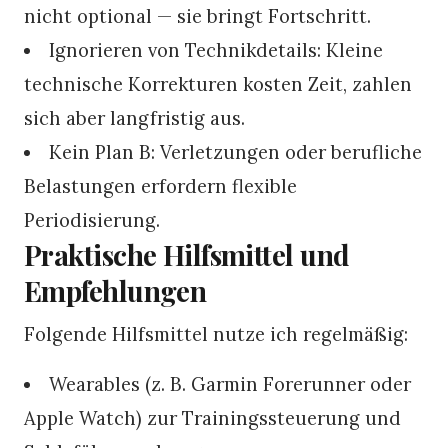
nicht optional — sie bringt Fortschritt.
Ignorieren von Technikdetails: Kleine
technische Korrekturen kosten Zeit, zahlen
sich aber langfristig aus.
Kein Plan B: Verletzungen oder berufliche
Belastungen erfordern flexible
Periodisierung.
Praktische Hilfsmittel und
Empfehlungen
Folgende Hilfsmittel nutze ich regelmäßig:
Wearables (z. B. Garmin Forerunner oder
Apple Watch) zur Trainingssteuerung und