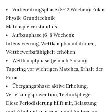
Vorbereitungsphase (8–12 Wochen): Fokus
Physik, Grundtechnik,
Matchspielverständnis
Aufbauphase (6–8 Wochen):
Intensivierung, Wettkampfsimulationen,
Wettbewerbsfähigkeit erhöhen
Wettkampfphase (je nach Saison):
Tapering vor wichtigen Matches, Erhalt der
Form
Übergangsphase: aktive Erholung,
Verletzungsprävention, Technikpflege
Diese Periodisierung hilft mir, Belastung
und Erholung zu steuern und Spitzen zu