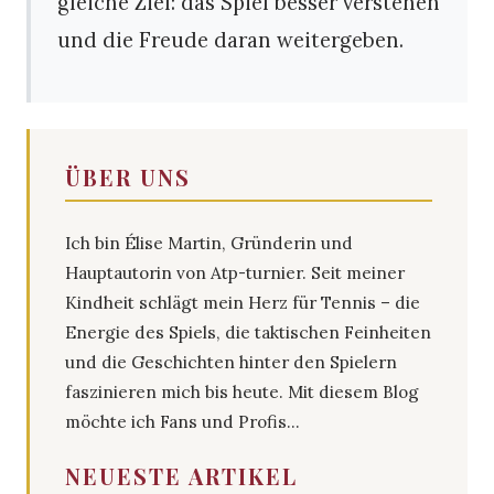
gleiche Ziel: das Spiel besser verstehen
und die Freude daran weitergeben.
ÜBER UNS
Ich bin Élise Martin, Gründerin und
Hauptautorin von Atp-turnier. Seit meiner
Kindheit schlägt mein Herz für Tennis – die
Energie des Spiels, die taktischen Feinheiten
und die Geschichten hinter den Spielern
faszinieren mich bis heute. Mit diesem Blog
möchte ich Fans und Profis...
NEUESTE ARTIKEL