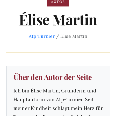
AUTOR
Élise Martin
Atp Turnier
/ Élise Martin
Über den Autor der Seite
Ich bin Élise Martin, Gründerin und
Hauptautorin von Atp-turnier. Seit
meiner Kindheit schlägt mein Herz für