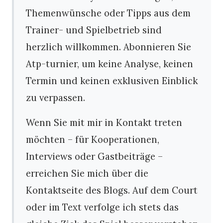
Themenwünsche oder Tipps aus dem
Trainer- und Spielbetrieb sind
herzlich willkommen. Abonnieren Sie
Atp-turnier, um keine Analyse, keinen
Termin und keinen exklusiven Einblick
zu verpassen.
Wenn Sie mit mir in Kontakt treten
möchten – für Kooperationen,
Interviews oder Gastbeiträge –
erreichen Sie mich über die
Kontaktseite des Blogs. Auf dem Court
oder im Text verfolge ich stets das