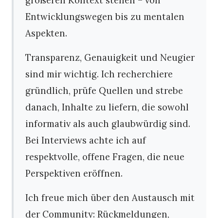
Entwicklungswegen bis zu mentalen
Aspekten.
Transparenz, Genauigkeit und Neugier
sind mir wichtig. Ich recherchiere
gründlich, prüfe Quellen und strebe
danach, Inhalte zu liefern, die sowohl
informativ als auch glaubwürdig sind.
Bei Interviews achte ich auf
respektvolle, offene Fragen, die neue
Perspektiven eröffnen.
Ich freue mich über den Austausch mit
der Community: Rückmeldungen,