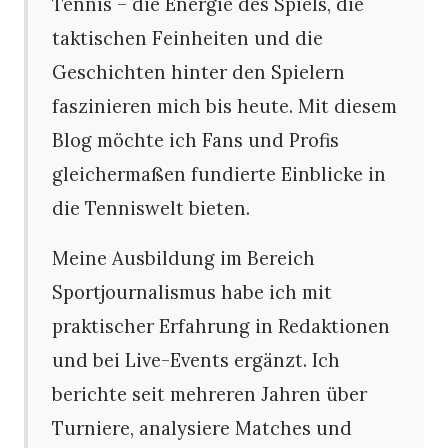
Tennis – die Energie des Spiels, die
taktischen Feinheiten und die
Geschichten hinter den Spielern
faszinieren mich bis heute. Mit diesem
Blog möchte ich Fans und Profis
gleichermaßen fundierte Einblicke in
die Tenniswelt bieten.
Meine Ausbildung im Bereich
Sportjournalismus habe ich mit
praktischer Erfahrung in Redaktionen
und bei Live-Events ergänzt. Ich
berichte seit mehreren Jahren über
Turniere, analysiere Matches und