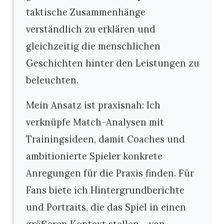
taktische Zusammenhänge
verständlich zu erklären und
gleichzeitig die menschlichen
Geschichten hinter den Leistungen zu
beleuchten.
Mein Ansatz ist praxisnah: Ich
verknüpfe Match-Analysen mit
Trainingsideen, damit Coaches und
ambitionierte Spieler konkrete
Anregungen für die Praxis finden. Für
Fans biete ich Hintergrundberichte
und Portraits, die das Spiel in einen
größeren Kontext stellen – von