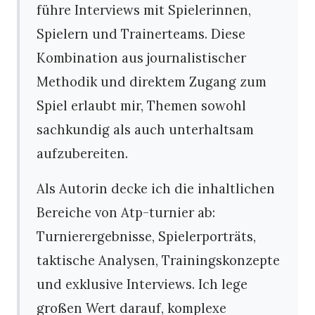
führe Interviews mit Spielerinnen,
Spielern und Trainerteams. Diese
Kombination aus journalistischer
Methodik und direktem Zugang zum
Spiel erlaubt mir, Themen sowohl
sachkundig als auch unterhaltsam
aufzubereiten.
Als Autorin decke ich die inhaltlichen
Bereiche von Atp-turnier ab:
Turnierergebnisse, Spielerporträts,
taktische Analysen, Trainingskonzepte
und exklusive Interviews. Ich lege
großen Wert darauf, komplexe