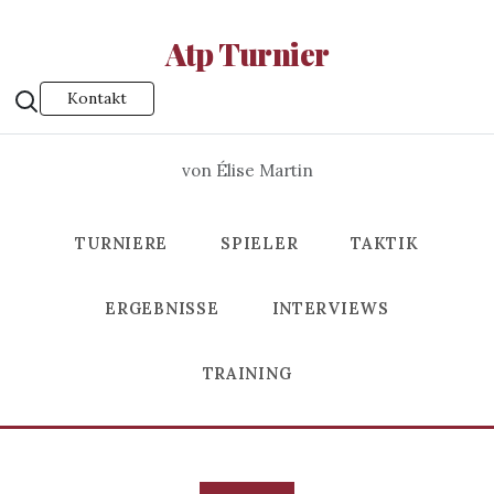
Atp Turnier
Kontakt
von Élise Martin
TURNIERE
SPIELER
TAKTIK
ERGEBNISSE
INTERVIEWS
TRAINING