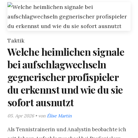
Taktik
Welche heimlichen signale
bei aufschlagwechseln
gegnerischer profispieler
du erkennst und wie du sie
sofort ausnutzt
05. Apr 2026 • von
Élise Martin
Als Tennistrainerin und Analystin beobachte ich