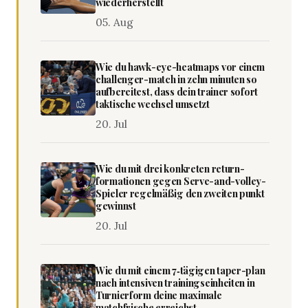
wiederherstellt
05. Aug
Wie du hawk-eye-heatmaps vor einem
challenger-match in zehn minuten so
aufbereitest, dass dein trainer sofort
taktische wechsel umsetzt
20. Jul
Wie du mit drei konkreten return-
formationen gegen Serve-and-volley-
Spieler regelmäßig den zweiten punkt
gewinnst
20. Jul
Wie du mit einem 7‑tägigen taper-plan
nach intensiven trainingseinheiten in
Turnierform deine maximale
matchfrische erreichst