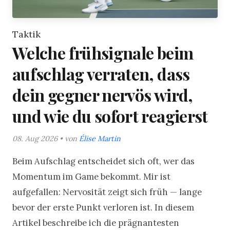
Taktik
Welche frühsignale beim
aufschlag verraten, dass
dein gegner nervös wird,
und wie du sofort reagierst
08. Aug 2026 • von
Élise Martin
Beim Aufschlag entscheidet sich oft, wer das
Momentum im Game bekommt. Mir ist
aufgefallen: Nervosität zeigt sich früh — lange
bevor der erste Punkt verloren ist. In diesem
Artikel beschreibe ich die prägnantesten