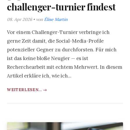
challenger-turnier findest
08. Apr 2026 • von
Élise Martin
Vor einem Challenger-Turnier verbringe ich
gerne Zeit damit, die Social-Media-Profile
potenzieller Gegner zu durchforsten. Für mich
ist das keine bloße Neugier — es ist
Recherchearbeit mit echtem Mehrwert. In diesem
Artikel erkläre ich, wie ich...
WEITERLESEN... →