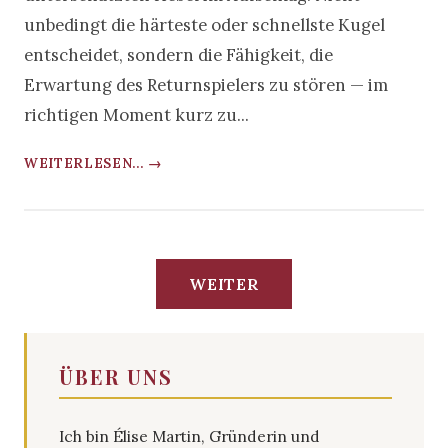
unbedingt die härteste oder schnellste Kugel
entscheidet, sondern die Fähigkeit, die
Erwartung des Returnspielers zu stören — im
richtigen Moment kurz zu...
WEITERLESEN... →
WEITER
ÜBER UNS
Ich bin Élise Martin, Gründerin und