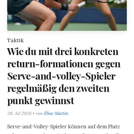
Taktik
Wie du mit drei konkreten
return-formationen gegen
Serve-and-volley-Spieler
regelmäßig den zweiten
punkt gewinnst
20. Jul 2026 • von
Élise Martin
Serve-and-Volley-Spieler können auf dem Platz