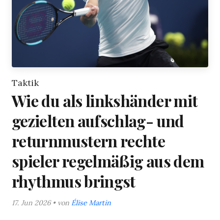
Taktik
Wie du als linkshänder mit
gezielten aufschlag- und
returnmustern rechte
spieler regelmäßig aus dem
rhythmus bringst
17. Jun 2026 • von
Élise Martin