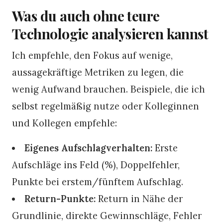
Was du auch ohne teure
Technologie analysieren kannst
Ich empfehle, den Fokus auf wenige,
aussagekräftige Metriken zu legen, die
wenig Aufwand brauchen. Beispiele, die ich
selbst regelmäßig nutze oder Kolleginnen
und Kollegen empfehle:
Eigenes Aufschlagverhalten:
Erste
Aufschläge ins Feld (%), Doppelfehler,
Punkte bei erstem/fünftem Aufschlag.
Return-Punkte:
Return in Nähe der
Grundlinie, direkte Gewinnschläge, Fehler