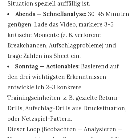
Situation speziell auffällig ist.
Abends — Schnellanalyse:
30–45 Minuten
genügen: Lade das Video, markiere 3–5
kritische Momente (z. B. verlorene
Breakchancen, Aufschlagprobleme) und
trage Zahlen ins Sheet ein.
Sonntag — Actionables:
Basierend auf
den drei wichtigsten Erkenntnissen
entwickle ich 2–3 konkrete
Trainingseinheiten: z. B. gezielte Return-
Drills, Aufschlag-Drills aus Drucksituation,
oder Netzspiel-Pattern.
Dieser Loop (Beobachten — Analysieren —