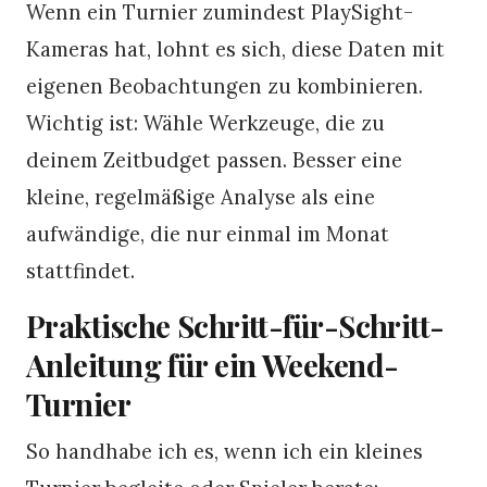
Wenn ein Turnier zumindest PlaySight-
Kameras hat, lohnt es sich, diese Daten mit
eigenen Beobachtungen zu kombinieren.
Wichtig ist: Wähle Werkzeuge, die zu
deinem Zeitbudget passen. Besser eine
kleine, regelmäßige Analyse als eine
aufwändige, die nur einmal im Monat
stattfindet.
Praktische Schritt-für-Schritt-
Anleitung für ein Weekend-
Turnier
So handhabe ich es, wenn ich ein kleines