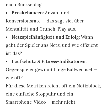
nach Rückschlag.
Breakchancen:
Anzahl und
Konversionsrate — das sagt viel über
Mentalität und Crunch-Play aus.
Netzspielhäufigkeit und Erfolg:
Wann
geht der Spieler ans Netz, und wie effizient
ist das?
Laufschutz & Fitness-Indikatoren:
Gegenspieler gewinnt lange Ballwechsel —
wie oft?
Für diese Metriken reicht oft ein Notizblock,
eine einfache Stoppuhr und ein
Smartphone-Video — mehr nicht.