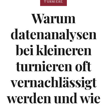
TURNIERE
Warum
datenanalysen
bei kleineren
turnieren oft
vernachlässigt
werden und wie