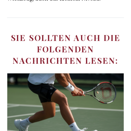
SIE SOLLTEN AUCH DIE
FOLGENDEN
NACHRICHTEN LESEN: