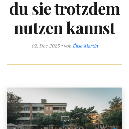
du sie trotzdem
nutzen kannst
02. Dec 2025 • von
Élise Martin