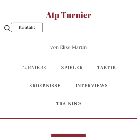
Atp Turnier
Kontakt
von Élise Martin
TURNIERE
SPIELER
TAKTIK
ERGEBNISSE
INTERVIEWS
TRAINING