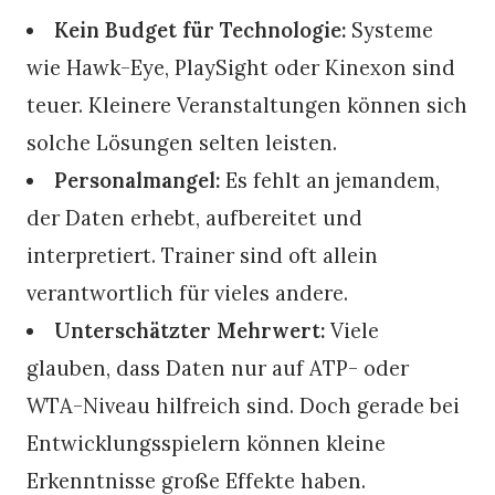
Kein Budget für Technologie:
Systeme
wie Hawk-Eye, PlaySight oder Kinexon sind
teuer. Kleinere Veranstaltungen können sich
solche Lösungen selten leisten.
Personalmangel:
Es fehlt an jemandem,
der Daten erhebt, aufbereitet und
interpretiert. Trainer sind oft allein
verantwortlich für vieles andere.
Unterschätzter Mehrwert:
Viele
glauben, dass Daten nur auf ATP- oder
WTA-Niveau hilfreich sind. Doch gerade bei
Entwicklungsspielern können kleine
Erkenntnisse große Effekte haben.