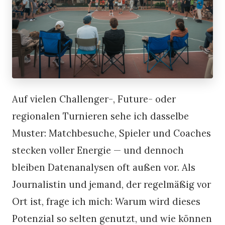
Auf vielen Challenger-, Future- oder
regionalen Turnieren sehe ich dasselbe
Muster: Matchbesuche, Spieler und Coaches
stecken voller Energie — und dennoch
bleiben Datenanalysen oft außen vor. Als
Journalistin und jemand, der regelmäßig vor
Ort ist, frage ich mich: Warum wird dieses
Potenzial so selten genutzt, und wie können