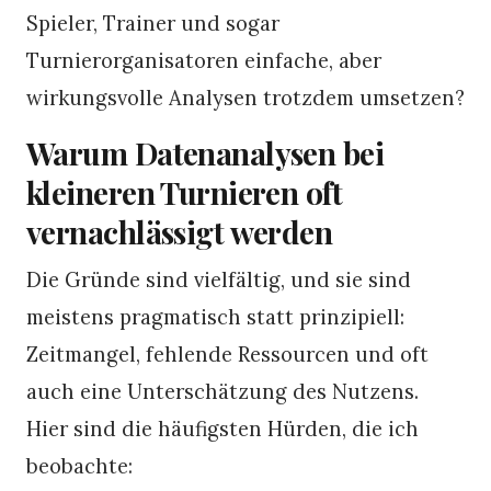
Spieler, Trainer und sogar
Turnierorganisatoren einfache, aber
wirkungsvolle Analysen trotzdem umsetzen?
Warum Datenanalysen bei
kleineren Turnieren oft
vernachlässigt werden
Die Gründe sind vielfältig, und sie sind
meistens pragmatisch statt prinzipiell:
Zeitmangel, fehlende Ressourcen und oft
auch eine Unterschätzung des Nutzens.
Hier sind die häufigsten Hürden, die ich
beobachte: