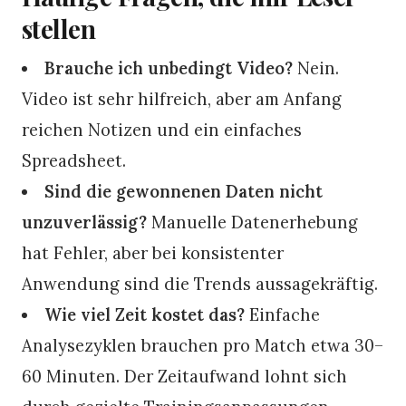
stellen
Brauche ich unbedingt Video?
Nein.
Video ist sehr hilfreich, aber am Anfang
reichen Notizen und ein einfaches
Spreadsheet.
Sind die gewonnenen Daten nicht
unzuverlässig?
Manuelle Datenerhebung
hat Fehler, aber bei konsistenter
Anwendung sind die Trends aussagekräftig.
Wie viel Zeit kostet das?
Einfache
Analysezyklen brauchen pro Match etwa 30–
60 Minuten. Der Zeitaufwand lohnt sich