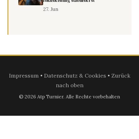
fokusleistung stabilisierst
27. Jun
Impressum
•
Datenschutz & Cookies
•
Zurück
nach oben
© 2026 Atp Turnier. Alle Rechte vorbehalten