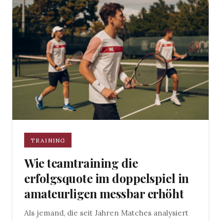
TRAINING
Wie teamtraining die
erfolgsquote im doppelspiel in
amateurligen messbar erhöht
Als jemand, die seit Jahren Matches analysiert