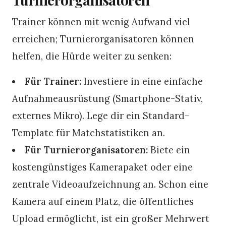
Trainer können mit wenig Aufwand viel
erreichen; Turnierorganisatoren können
helfen, die Hürde weiter zu senken:
Für Trainer:
Investiere in eine einfache
Aufnahmeausrüstung (Smartphone-Stativ,
externes Mikro). Lege dir ein Standard-
Template für Matchstatistiken an.
Für Turnierorganisatoren:
Biete ein
kostengünstiges Kamerapaket oder eine
zentrale Videoaufzeichnung an. Schon eine
Kamera auf einem Platz, die öffentliches
Upload ermöglicht, ist ein großer Mehrwert