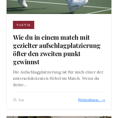
TAKTIK
Wie du in einem match mit
gezielter aufschlagplatzierung
öfter den zweiten punkt
gewinnst
Die Aufschlagplatzierung ist für mich einer der
unterschätztesten Hebel im Match. Wenn du
deine...
25. Jan
Weiterlesen... →