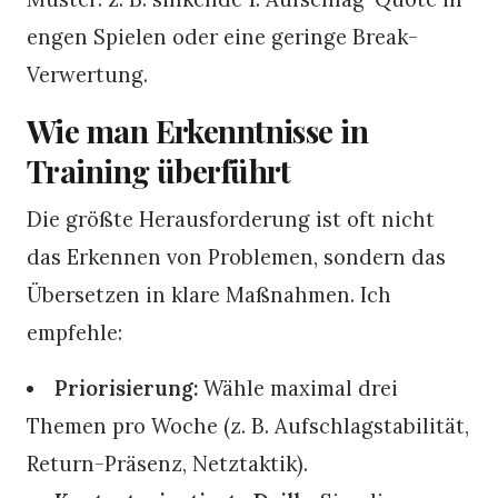
engen Spielen oder eine geringe Break-
Verwertung.
Wie man Erkenntnisse in
Training überführt
Die größte Herausforderung ist oft nicht
das Erkennen von Problemen, sondern das
Übersetzen in klare Maßnahmen. Ich
empfehle:
Priorisierung:
Wähle maximal drei
Themen pro Woche (z. B. Aufschlagstabilität,
Return-Präsenz, Netztaktik).