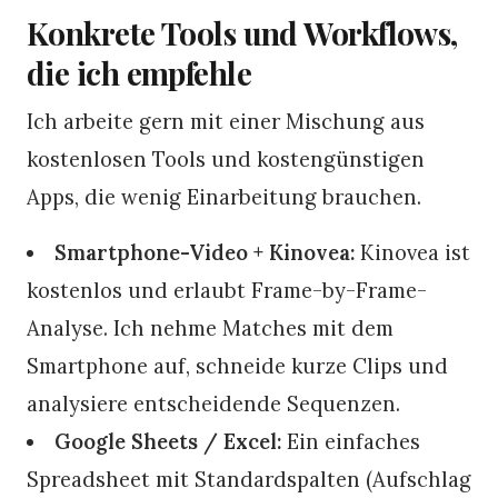
Konkrete Tools und Workflows,
die ich empfehle
Ich arbeite gern mit einer Mischung aus
kostenlosen Tools und kostengünstigen
Apps, die wenig Einarbeitung brauchen.
Smartphone-Video + Kinovea:
Kinovea ist
kostenlos und erlaubt Frame-by-Frame-
Analyse. Ich nehme Matches mit dem
Smartphone auf, schneide kurze Clips und
analysiere entscheidende Sequenzen.
Google Sheets / Excel:
Ein einfaches
Spreadsheet mit Standardspalten (Aufschlag