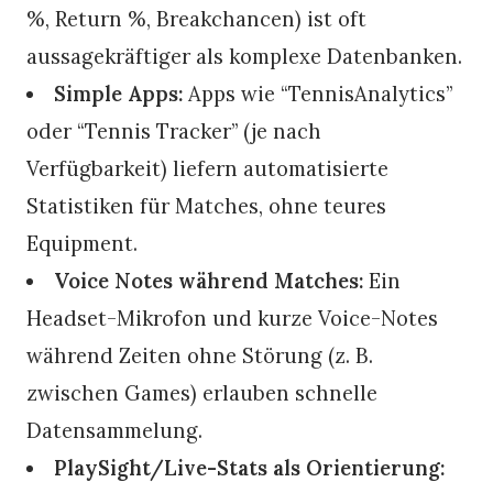
%, Return %, Breakchancen) ist oft
aussagekräftiger als komplexe Datenbanken.
Simple Apps:
Apps wie “TennisAnalytics”
oder “Tennis Tracker” (je nach
Verfügbarkeit) liefern automatisierte
Statistiken für Matches, ohne teures
Equipment.
Voice Notes während Matches:
Ein
Headset-Mikrofon und kurze Voice-Notes
während Zeiten ohne Störung (z. B.
zwischen Games) erlauben schnelle
Datensammelung.
PlaySight/Live-Stats als Orientierung: