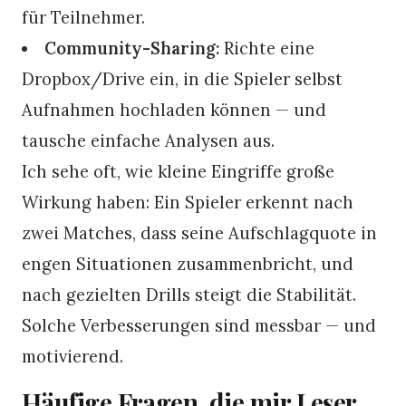
für Teilnehmer.
Community-Sharing:
Richte eine
Dropbox/Drive ein, in die Spieler selbst
Aufnahmen hochladen können — und
tausche einfache Analysen aus.
Ich sehe oft, wie kleine Eingriffe große
Wirkung haben: Ein Spieler erkennt nach
zwei Matches, dass seine Aufschlagquote in
engen Situationen zusammenbricht, und
nach gezielten Drills steigt die Stabilität.
Solche Verbesserungen sind messbar — und
motivierend.
Häufige Fragen, die mir Leser