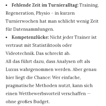
Fehlende Zeit im Turnieralltag:
Training,
Regeneration, Physio – in kurzen
Turnierwochen hat man schlicht wenig Zeit
für Datensammlungen.
Kompetenzlücke:
Nicht jeder Trainer ist
vertraut mit Statistiktools oder
Videotechnik. Das schreckt ab.
All das führt dazu, dass Analysen oft als
Luxus wahrgenommen werden. Aber genau
hier liegt die Chance: Wer einfache,
pragmatische Methoden nutzt, kann sich
einen Wettbewerbsvorteil verschaffen —
ohne großes Budget.