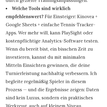
durch gezielte Trainingsanpassungen.
Welche Tools sind wirklich
empfehlenswert?
Für Einsteiger: Kinovea +
Google Sheets + einfache Tennis-Tracker-
Apps. Wer mehr will, kann PlaySight oder
kostenpflichtige Analytics-Software testen.
Wenn du bereit bist, ein bisschen Zeit zu
investieren, kannst du mit minimalen
Mitteln Einsichten gewinnen, die deine
Turnierleistung nachhaltig verbessern. Ich
begleite regelmäßig Spieler in diesem
Prozess — und die Ergebnisse zeigen: Daten
sind kein Luxus, sondern ein praktisches
Werkzeug, auch auf kleinem Niveau.