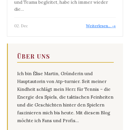
und Teams begleitet, habe ich immer wieder
die...
02. Dec
Weiterlesen... →
ÜBER UNS
Ich bin Élise Martin, Gründerin und
Hauptautorin von Atp-turnier. Seit meiner
Kindheit schlägt mein Herz für Tennis – die
Energie des Spiels, die taktischen Feinheiten
und die Geschichten hinter den Spielern
faszinieren mich bis heute. Mit diesem Blog
möchte ich Fans und Profis...