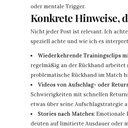
oder mentale Trigger.
Konkrete Hinweise, 
Nicht jeder Post ist relevant. Ich acht
speziell achte und wie ich es interpret
Wiederkehrende Trainingsclips mi
regelmäßig an der Rückhand arbeitet (z
problematische Rückhand im Match h
Videos von Aufschlag- oder Return
Schwierigkeiten mit schnellen Returns 
etwas über seine Aufschlagstrategie a
Stories nach Matches:
Emotionale P
deuten auf limitierte Ausdauer oder 