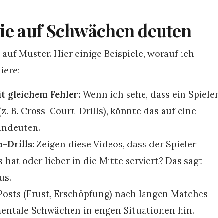
die auf Schwächen deuten
e auf Muster. Hier einige Beispiele, worauf ich
iere:
t gleichem Fehler:
Wenn ich sehe, dass ein Spiele
. B. Cross-Court-Drills), könnte das auf eine
indeuten.
-Drills:
Zeigen diese Videos, dass der Spieler
hat oder lieber in die Mitte serviert? Das sagt
us.
osts (Frust, Erschöpfung) nach langen Matches
mentale Schwächen in engen Situationen hin.