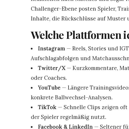
Challenger-Ebene posten Spieler, Trai
Inhalte, die Rückschlüsse auf Muster
Welche Plattformen i
Instagram
— Reels, Stories und IGT
Aufschlagabfolgen und Matchausschn
Twitter/X
— Kurzkommentare, Matc
oder Coaches.
YouTube
— Längere Trainingsvideo
konkrete Ballwechsel-Analysen.
TikTok
— Schnelle Clips zeigen oft
der Spieler regelmäßig nutzt.
Facebook & LinkedIn
— Seltener fü