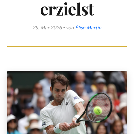
erzielst
29. Mar 2026 • von
Élise Martin