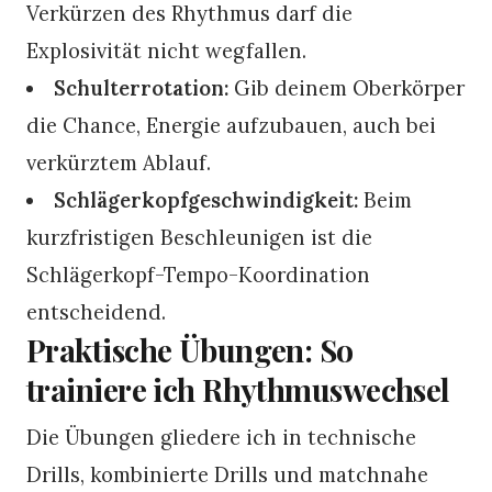
Verkürzen des Rhythmus darf die
Explosivität nicht wegfallen.
Schulterrotation:
Gib deinem Oberkörper
die Chance, Energie aufzubauen, auch bei
verkürztem Ablauf.
Schlägerkopfgeschwindigkeit:
Beim
kurzfristigen Beschleunigen ist die
Schlägerkopf-Tempo-Koordination
entscheidend.
Praktische Übungen: So
trainiere ich Rhythmuswechsel
Die Übungen gliedere ich in technische
Drills, kombinierte Drills und matchnahe