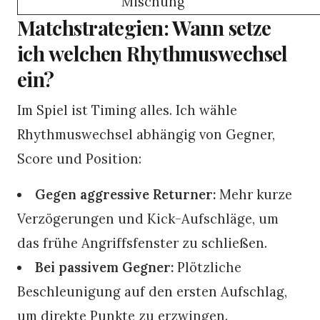
Mischung
Matchstrategien: Wann setze
ich welchen Rhythmuswechsel
ein?
Im Spiel ist Timing alles. Ich wähle
Rhythmuswechsel abhängig von Gegner,
Score und Position:
Gegen aggressive Returner:
Mehr kurze
Verzögerungen und Kick-Aufschläge, um
das frühe Angriffsfenster zu schließen.
Bei passivem Gegner:
Plötzliche
Beschleunigung auf den ersten Aufschlag,
um direkte Punkte zu erzwingen.