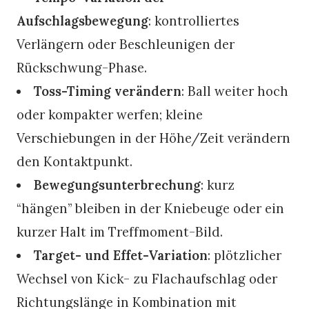
Aufschlagsbewegung
: kontrolliertes
Verlängern oder Beschleunigen der
Rückschwung-Phase.
Toss-Timing verändern
: Ball weiter hoch
oder kompakter werfen; kleine
Verschiebungen in der Höhe/Zeit verändern
den Kontaktpunkt.
Bewegungsunterbrechung
: kurz
“hängen” bleiben in der Kniebeuge oder ein
kurzer Halt im Treffmoment-Bild.
Target- und Effet-Variation
: plötzlicher
Wechsel von Kick- zu Flachaufschlag oder
Richtungslänge in Kombination mit