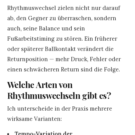
Rhythmuswechsel zielen nicht nur darauf
ab, den Gegner zu überraschen, sondern
auch, seine Balance und sein
Fußarbeitstiming zu stören. Ein früherer
oder späterer Ballkontakt verändert die
Returnposition — mehr Druck, Fehler oder
einen schwächeren Return sind die Folge.
Welche Arten von
Rhythmuswechseln gibt es?
Ich unterscheide in der Praxis mehrere
wirksame Varianten:
Tempo-Variation der