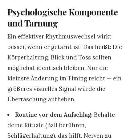
Psychologische Komponente
und Tarnung
Ein effektiver Rhythmuswechsel wirkt
besser, wenn er getarnt ist. Das heißt: Die
Körperhaltung, Blick und Toss sollten
möglichst identisch bleiben. Nur die
kleinste Änderung im Timing reicht — ein
größeres visuelles Signal würde die
Überraschung aufheben.
Routine vor dem Aufschlag:
Behalte
deine Rituale (Ball berühren,
Schlägerhaltung), das hilft, Nerven zu