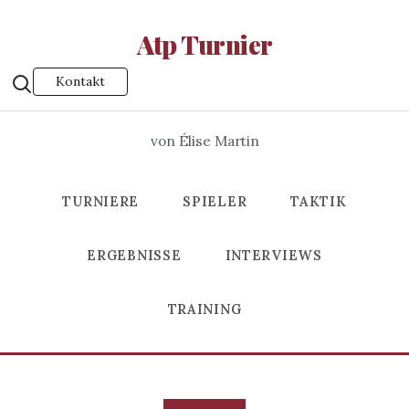
Atp Turnier
Kontakt
von Élise Martin
TURNIERE
SPIELER
TAKTIK
ERGEBNISSE
INTERVIEWS
TRAINING