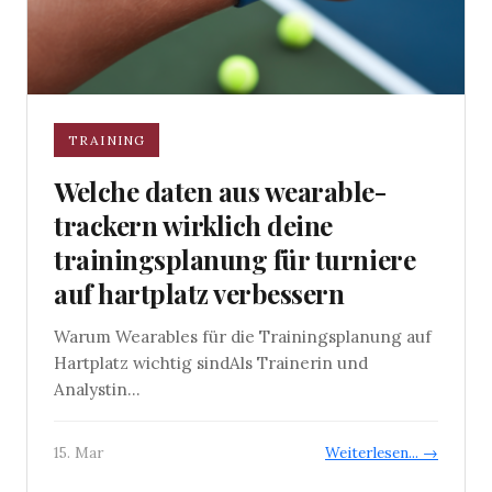
TRAINING
Welche daten aus wearable-
trackern wirklich deine
trainingsplanung für turniere
auf hartplatz verbessern
Warum Wearables für die Trainingsplanung auf
Hartplatz wichtig sindAls Trainerin und
Analystin...
15. Mar
Weiterlesen... →