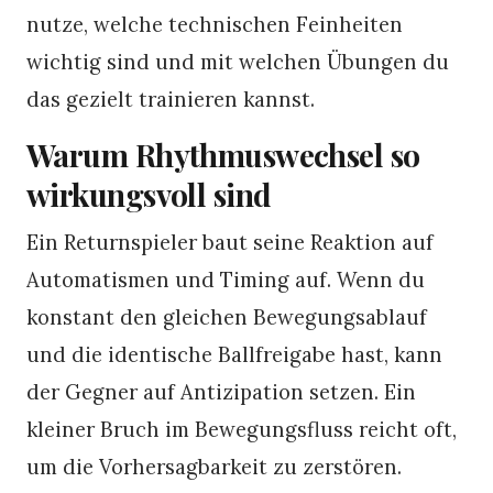
nutze, welche technischen Feinheiten
wichtig sind und mit welchen Übungen du
das gezielt trainieren kannst.
Warum Rhythmuswechsel so
wirkungsvoll sind
Ein Returnspieler baut seine Reaktion auf
Automatismen und Timing auf. Wenn du
konstant den gleichen Bewegungsablauf
und die identische Ballfreigabe hast, kann
der Gegner auf Antizipation setzen. Ein
kleiner Bruch im Bewegungsfluss reicht oft,
um die Vorhersagbarkeit zu zerstören.