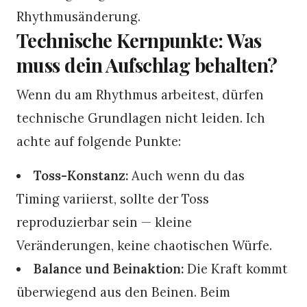
Rhythmusänderung.
Technische Kernpunkte: Was
muss dein Aufschlag behalten?
Wenn du am Rhythmus arbeitest, dürfen
technische Grundlagen nicht leiden. Ich
achte auf folgende Punkte:
Toss-Konstanz:
Auch wenn du das
Timing variierst, sollte der Toss
reproduzierbar sein — kleine
Veränderungen, keine chaotischen Würfe.
Balance und Beinaktion:
Die Kraft kommt
überwiegend aus den Beinen. Beim