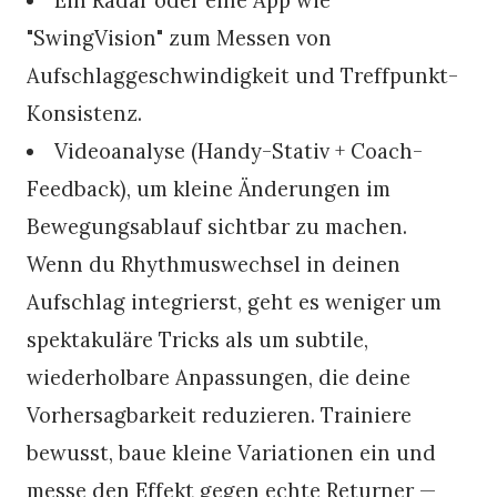
"SwingVision" zum Messen von
Aufschlaggeschwindigkeit und Treffpunkt-
Konsistenz.
Videoanalyse (Handy-Stativ + Coach-
Feedback), um kleine Änderungen im
Bewegungsablauf sichtbar zu machen.
Wenn du Rhythmuswechsel in deinen
Aufschlag integrierst, geht es weniger um
spektakuläre Tricks als um subtile,
wiederholbare Anpassungen, die deine
Vorhersagbarkeit reduzieren. Trainiere
bewusst, baue kleine Variationen ein und
messe den Effekt gegen echte Returner —