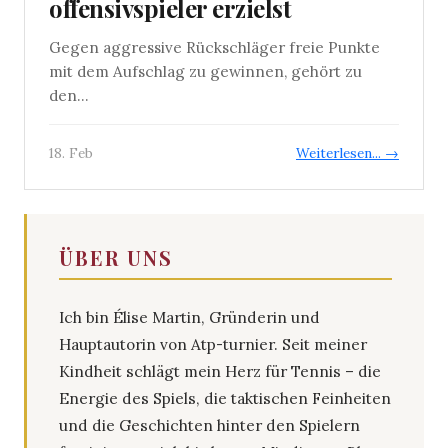
offensivspieler erzielst
Gegen aggressive Rückschläger freie Punkte
mit dem Aufschlag zu gewinnen, gehört zu
den...
18. Feb
Weiterlesen... →
ÜBER UNS
Ich bin Élise Martin, Gründerin und
Hauptautorin von Atp-turnier. Seit meiner
Kindheit schlägt mein Herz für Tennis – die
Energie des Spiels, die taktischen Feinheiten
und die Geschichten hinter den Spielern