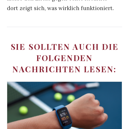
dort zeigt sich, was wirklich funktioniert.
SIE SOLLTEN AUCH DIE
FOLGENDEN
NACHRICHTEN LESEN: