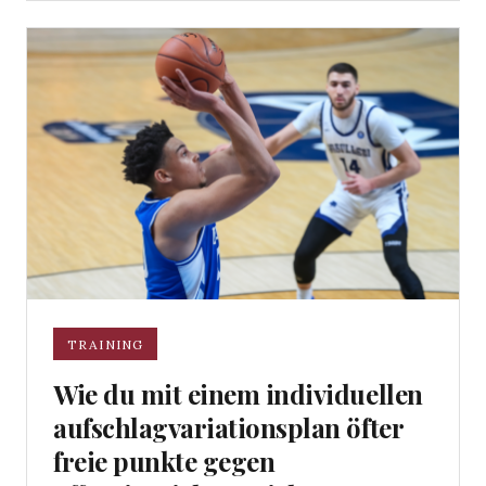
TRAINING
Wie du mit einem individuellen
aufschlagvariationsplan öfter
freie punkte gegen