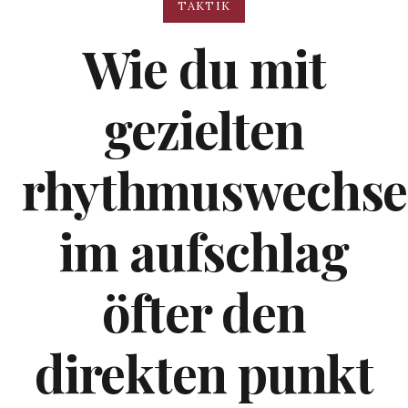
TAKTIK
Wie du mit
gezielten
rhythmuswechse
im aufschlag
öfter den
direkten punkt