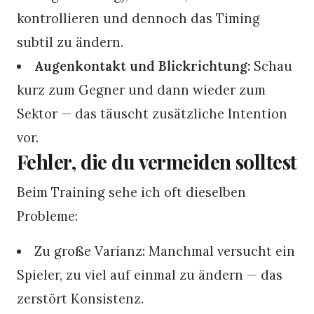
kontrollieren und dennoch das Timing
subtil zu ändern.
Augenkontakt und Blickrichtung:
Schau
kurz zum Gegner und dann wieder zum
Sektor — das täuscht zusätzliche Intention
vor.
Fehler, die du vermeiden solltest
Beim Training sehe ich oft dieselben
Probleme:
Zu große Varianz: Manchmal versucht ein
Spieler, zu viel auf einmal zu ändern — das
zerstört Konsistenz.