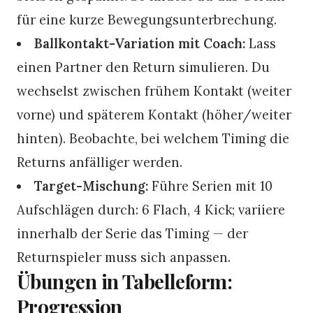
für eine kurze Bewegungsunterbrechung.
Ballkontakt-Variation mit Coach:
Lass
einen Partner den Return simulieren. Du
wechselst zwischen frühem Kontakt (weiter
vorne) und späterem Kontakt (höher/weiter
hinten). Beobachte, bei welchem Timing die
Returns anfälliger werden.
Target-Mischung:
Führe Serien mit 10
Aufschlägen durch: 6 Flach, 4 Kick; variiere
innerhalb der Serie das Timing — der
Returnspieler muss sich anpassen.
Übungen in Tabelleform:
Progression