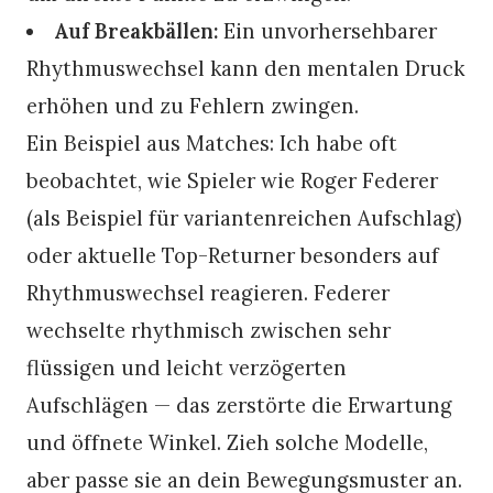
Auf Breakbällen:
Ein unvorhersehbarer
Rhythmuswechsel kann den mentalen Druck
erhöhen und zu Fehlern zwingen.
Ein Beispiel aus Matches: Ich habe oft
beobachtet, wie Spieler wie Roger Federer
(als Beispiel für variantenreichen Aufschlag)
oder aktuelle Top-Returner besonders auf
Rhythmuswechsel reagieren. Federer
wechselte rhythmisch zwischen sehr
flüssigen und leicht verzögerten
Aufschlägen — das zerstörte die Erwartung
und öffnete Winkel. Zieh solche Modelle,
aber passe sie an dein Bewegungsmuster an.