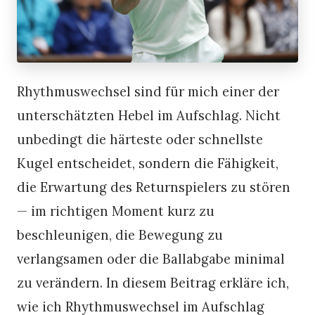
Rhythmuswechsel sind für mich einer der
unterschätzten Hebel im Aufschlag. Nicht
unbedingt die härteste oder schnellste
Kugel entscheidet, sondern die Fähigkeit,
die Erwartung des Returnspielers zu stören
— im richtigen Moment kurz zu
beschleunigen, die Bewegung zu
verlangsamen oder die Ballabgabe minimal
zu verändern. In diesem Beitrag erkläre ich,
wie ich Rhythmuswechsel im Aufschlag