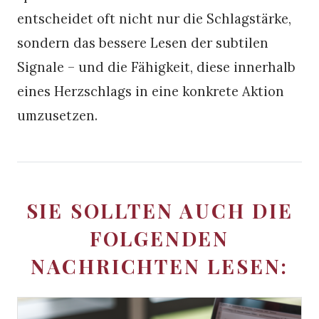
entscheidet oft nicht nur die Schlagstärke,
sondern das bessere Lesen der subtilen
Signale – und die Fähigkeit, diese innerhalb
eines Herzschlags in eine konkrete Aktion
umzusetzen.
SIE SOLLTEN AUCH DIE
FOLGENDEN
NACHRICHTEN LESEN: