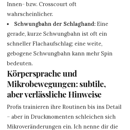
Innen- bzw. Crosscourt oft
wahrscheinlicher.
Schwungbahn der Schlaghand:
Eine
gerade, kurze Schwungbahn ist oft ein
schneller Flachaufschlag; eine weite,
gebogene Schwungbahn kann mehr Spin
bedeuten.
Körpersprache und
Mikrobewegungen: subtile,
aber verlässliche Hinweise
Profis trainieren ihre Routinen bis ins Detail
– aber in Druckmomenten schleichen sich
Mikroveränderungen ein. Ich nenne dir die