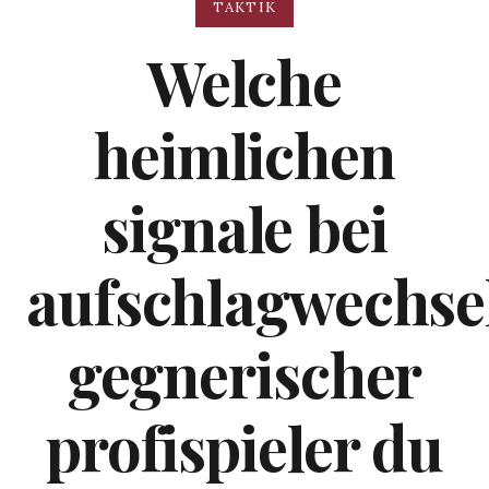
TAKTIK
Welche
heimlichen
signale bei
aufschlagwechse
gegnerischer
profispieler du