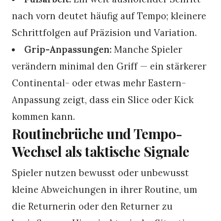
nach vorn deutet häufig auf Tempo; kleinere
Schrittfolgen auf Präzision und Variation.
Grip-Anpassungen:
Manche Spieler
verändern minimal den Griff — ein stärkerer
Continental- oder etwas mehr Eastern-
Anpassung zeigt, dass ein Slice oder Kick
kommen kann.
Routinebrüche und Tempo-
Wechsel als taktische Signale
Spieler nutzen bewusst oder unbewusst
kleine Abweichungen in ihrer Routine, um
die Returnerin oder den Returner zu