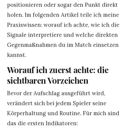
positionieren oder sogar den Punkt direkt
holen. Im folgenden Artikel teile ich meine
Praxiswissen: worauf ich achte, wie ich die
Signale interpretiere und welche direkten
Gegenmaßnahmen du im Match einsetzen
kannst.
Worauf ich zuerst achte: die
sichtbaren Vorzeichen
Bevor der Aufschlag ausgeführt wird,
verändert sich bei jedem Spieler seine
Körperhaltung und Routine. Für mich sind
das die ersten Indikatoren: