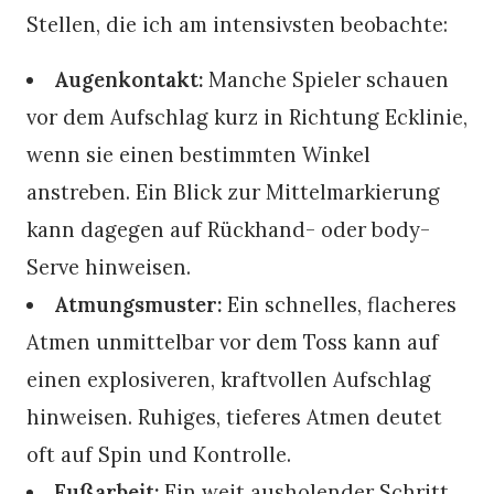
Stellen, die ich am intensivsten beobachte:
Augenkontakt:
Manche Spieler schauen
vor dem Aufschlag kurz in Richtung Ecklinie,
wenn sie einen bestimmten Winkel
anstreben. Ein Blick zur Mittelmarkierung
kann dagegen auf Rückhand- oder body-
Serve hinweisen.
Atmungsmuster:
Ein schnelles, flacheres
Atmen unmittelbar vor dem Toss kann auf
einen explosiveren, kraftvollen Aufschlag
hinweisen. Ruhiges, tieferes Atmen deutet
oft auf Spin und Kontrolle.
Fußarbeit:
Ein weit ausholender Schritt