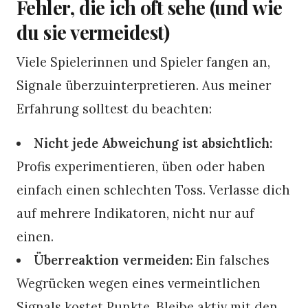
Fehler, die ich oft sehe (und wie
du sie vermeidest)
Viele Spielerinnen und Spieler fangen an,
Signale überzuinterpretieren. Aus meiner
Erfahrung solltest du beachten:
Nicht jede Abweichung ist absichtlich:
Profis experimentieren, üben oder haben
einfach einen schlechten Toss. Verlasse dich
auf mehrere Indikatoren, nicht nur auf
einen.
Überreaktion vermeiden:
Ein falsches
Wegrücken wegen eines vermeintlichen
Signals kostet Punkte. Bleibe aktiv mit den