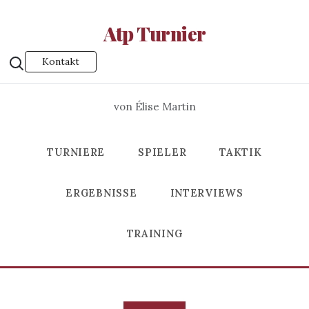
Atp Turnier
Kontakt
von Élise Martin
TURNIERE
SPIELER
TAKTIK
ERGEBNISSE
INTERVIEWS
TRAINING