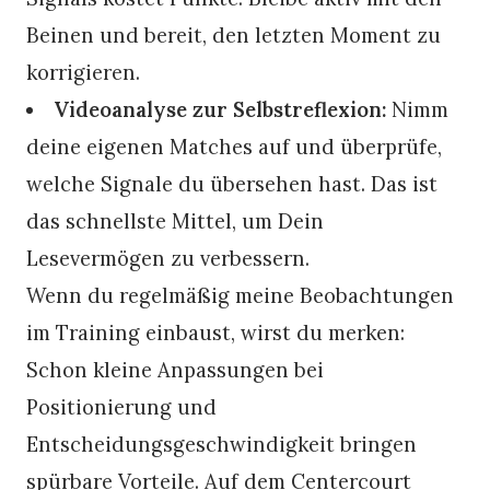
Beinen und bereit, den letzten Moment zu
korrigieren.
Videoanalyse zur Selbstreflexion:
Nimm
deine eigenen Matches auf und überprüfe,
welche Signale du übersehen hast. Das ist
das schnellste Mittel, um Dein
Lesevermögen zu verbessern.
Wenn du regelmäßig meine Beobachtungen
im Training einbaust, wirst du merken:
Schon kleine Anpassungen bei
Positionierung und
Entscheidungsgeschwindigkeit bringen
spürbare Vorteile. Auf dem Centercourt