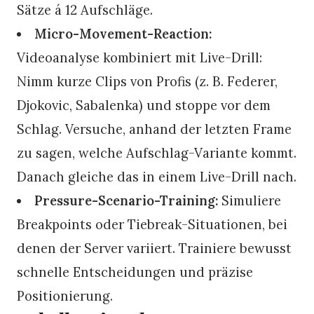
Sätze á 12 Aufschläge.
Micro-Movement-Reaction:
Videoanalyse kombiniert mit Live-Drill:
Nimm kurze Clips von Profis (z. B. Federer,
Djokovic, Sabalenka) und stoppe vor dem
Schlag. Versuche, anhand der letzten Frame
zu sagen, welche Aufschlag-Variante kommt.
Danach gleiche das in einem Live-Drill nach.
Pressure-Scenario-Training:
Simuliere
Breakpoints oder Tiebreak-Situationen, bei
denen der Server variiert. Trainiere bewusst
schnelle Entscheidungen und präzise
Positionierung.