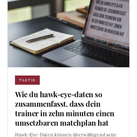
TAKTIK
Wie du hawk-eye-daten so
zusammenfasst, dass dein
trainer in zehn minuten einen
umsetzbaren matchplan hat
Hawk-Eye-Daten können überwältigend sein: