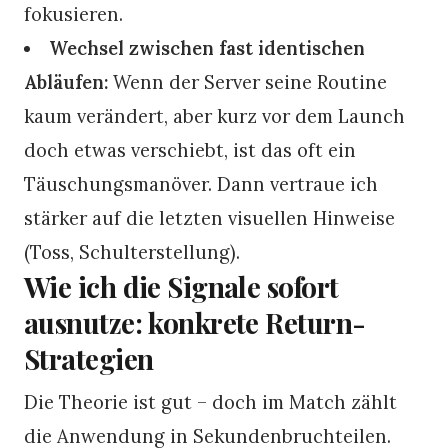
fokusieren.
Wechsel zwischen fast identischen
Abläufen:
Wenn der Server seine Routine
kaum verändert, aber kurz vor dem Launch
doch etwas verschiebt, ist das oft ein
Täuschungsmanöver. Dann vertraue ich
stärker auf die letzten visuellen Hinweise
(Toss, Schulterstellung).
Wie ich die Signale sofort
ausnutze: konkrete Return-
Strategien
Die Theorie ist gut – doch im Match zählt
die Anwendung in Sekundenbruchteilen.