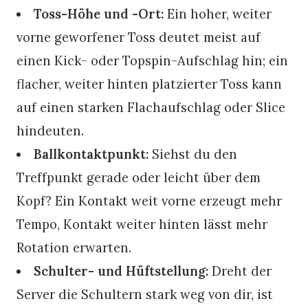
Toss-Höhe und -Ort:
Ein hoher, weiter
vorne geworfener Toss deutet meist auf
einen Kick- oder Topspin-Aufschlag hin; ein
flacher, weiter hinten platzierter Toss kann
auf einen starken Flachaufschlag oder Slice
hindeuten.
Ballkontaktpunkt:
Siehst du den
Treffpunkt gerade oder leicht über dem
Kopf? Ein Kontakt weit vorne erzeugt mehr
Tempo, Kontakt weiter hinten lässt mehr
Rotation erwarten.
Schulter- und Hüftstellung:
Dreht der
Server die Schultern stark weg von dir, ist