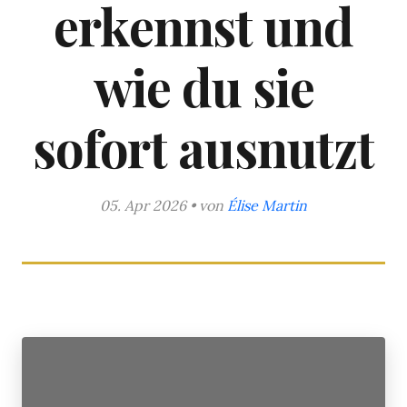
erkennst und
wie du sie
sofort ausnutzt
05. Apr 2026 • von
Élise Martin