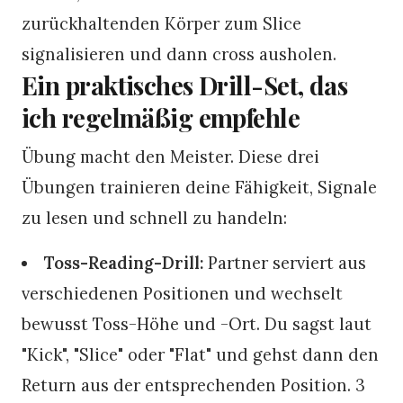
zurückhaltenden Körper zum Slice
signalisieren und dann cross ausholen.
Ein praktisches Drill-Set, das
ich regelmäßig empfehle
Übung macht den Meister. Diese drei
Übungen trainieren deine Fähigkeit, Signale
zu lesen und schnell zu handeln:
Toss-Reading-Drill:
Partner serviert aus
verschiedenen Positionen und wechselt
bewusst Toss-Höhe und -Ort. Du sagst laut
"Kick", "Slice" oder "Flat" und gehst dann den
Return aus der entsprechenden Position. 3