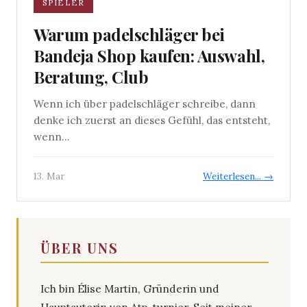
SPIELER
Warum padelschläger bei
Bandeja Shop kaufen: Auswahl,
Beratung, Club
Wenn ich über padelschläger schreibe, dann
denke ich zuerst an dieses Gefühl, das entsteht,
wenn...
13. Mar
Weiterlesen... →
ÜBER UNS
Ich bin Élise Martin, Gründerin und