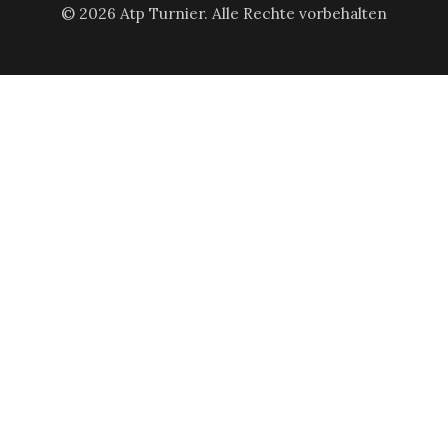
© 2026 Atp Turnier. Alle Rechte vorbehalten