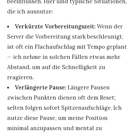
beeinflussen. Hier sind typische Situationen,
die ich ausnutze:
Verkürzte Vorbereitungszeit:
Wenn der
Server die Vorbereitung stark beschleunigt,
ist oft ein Flachaufschlag mit Tempo geplant
— ich nehme in solchen Fällen etwas mehr
Abstand, um auf die Schnelligkeit zu
reagieren.
Verlängerte Pause:
Längere Pausen
zwischen Punkten dienen oft dem Reset;
selten folgen sofort Spitzenaufschläge. Ich
nutze diese Pause, um meine Position
minimal anzupassen und mental zu