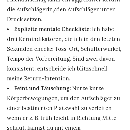
die Aufschlägerin/den Aufschläger unter
Druck setzen.
Explizite mentale Checkliste:
Ich habe
drei Kernindikatoren, die ich in den letzten
Sekunden checke: Toss-Ort, Schulterwinkel,
Tempo der Vorbereitung. Sind zwei davon
konsistent, entscheide ich blitzschnell
meine Return-Intention.
Feint und Täuschung:
Nutze kurze
Körperbewegungen, um den Aufschläger zu
einer bestimmten Platzwahl zu verleiten —
wenn er z. B. früh leicht in Richtung Mitte
schaut, kannst du mit einem