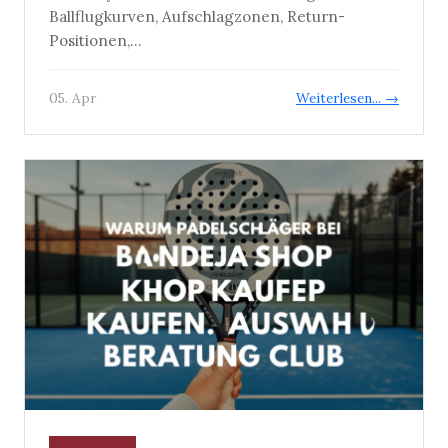
Ballflugkurven, Aufschlagzonen, Return-
Positionen,...
05. Apr
Weiterlesen... →