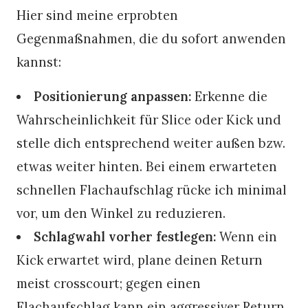
Hier sind meine erprobten
Gegenmaßnahmen, die du sofort anwenden
kannst:
Positionierung anpassen:
Erkenne die
Wahrscheinlichkeit für Slice oder Kick und
stelle dich entsprechend weiter außen bzw.
etwas weiter hinten. Bei einem erwarteten
schnellen Flachaufschlag rücke ich minimal
vor, um den Winkel zu reduzieren.
Schlagwahl vorher festlegen:
Wenn ein
Kick erwartet wird, plane deinen Return
meist crosscourt; gegen einen
Flachaufschlag kann ein aggressiver Return