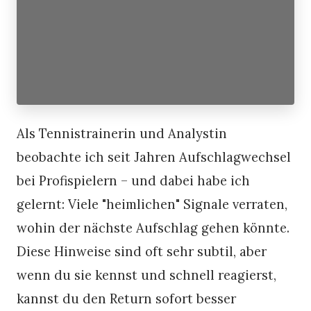
Als Tennistrainerin und Analystin
beobachte ich seit Jahren Aufschlagwechsel
bei Profispielern – und dabei habe ich
gelernt: Viele "heimlichen" Signale verraten,
wohin der nächste Aufschlag gehen könnte.
Diese Hinweise sind oft sehr subtil, aber
wenn du sie kennst und schnell reagierst,
kannst du den Return sofort besser